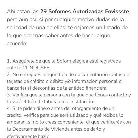
Ahí están las
29 Sofomes Autorizadas Fovissste
,
pero aún así, si por cualquier motivo dudas de la
seriedad de una de ellas, te dejamos un listado de
lo que deberías saber antes de hacer algún
acuerdo:
Asegúrate de que la Sofom elegida esté registrada
ante la CONDUSEF.
No entregues ningún tipo de documentación (datos de
tarjetas de crédito o débito y/o información personal o
bancaria) si desconfías de la entidad financiera.
Verifica que la persona con la que que tienes contacto y
llevará el trámite labora en la institución.
Si te piden dinero antes del otorgamiento de un
crédito, verifica para que será utilizado y qué recibos lo
amparan, si no lo crees conveniente, di que verificarás con
tu
Departamento de Vivienda
antes de darlo y
efectívamente hazlo.