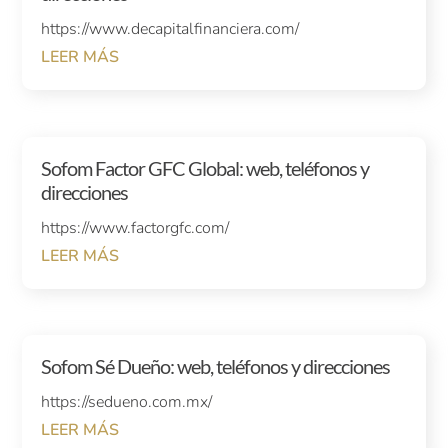
https://www.decapitalfinanciera.com/
LEER MÁS
Sofom Factor GFC Global: web, teléfonos y
direcciones
https://www.factorgfc.com/
LEER MÁS
Sofom Sé Dueño: web, teléfonos y direcciones
https://sedueno.com.mx/
LEER MÁS