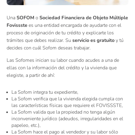
Una
SOFOM
o
Sociedad Financiera de Objeto Múltiple
Fovissste
es una entidad encargada de ayudarte con el
proceso de originación de tu crédito y explicarte los
trámites que debes realizar. Su
servicio es gratuito
y tú
decides con cuál Sofom deseas trabajar.
Las Sofomes inician su labor cuando acudes a una de
ellas con la información del crédito y la vivienda que
elegiste, a partir de ahí:
La Sofom integra tu expediente,
La Sofom verifica que la vivienda elegida cumpla con
las características físicas que requiere el FOVISSSTE,
La Sofom valida que la propiedad no tenga algún
inconveniente jurídico (adeudos, irregularidades en el
papeleo, etc.),
La Sofom hace el pago al vendedor y su labor sólo