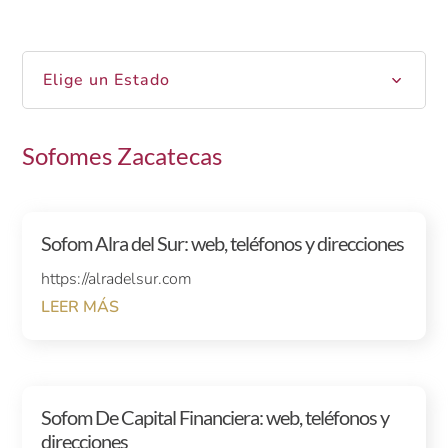
Elige un Estado
Sofomes Zacatecas
Sofom Alra del Sur: web, teléfonos y direcciones
https://alradelsur.com
LEER MÁS
Sofom De Capital Financiera: web, teléfonos y
direcciones