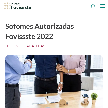
Sofomes Autorizadas
Fovissste 2022
SOFOMES ZACATECAS