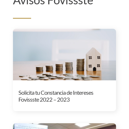
Avisos Fovissste
Solicita tu Constancia de Intereses
Fovissste 2022 – 2023