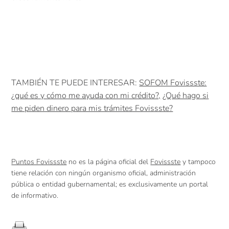
TAMBIÉN TE PUEDE INTERESAR:
SOFOM Fovissste:
¿qué es y cómo me ayuda con mi crédito?,
¿Qué hago si
me piden dinero para mis trámites Fovissste?
Puntos Fovissste
no es la página oficial del
Fovissste
y tampoco
tiene relación con ningún organismo oficial, administración
pública o entidad gubernamental; es exclusivamente un portal
de informativo.