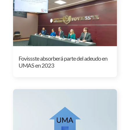
Fovissste absorberá parte del adeudo en
UMAS en 2023