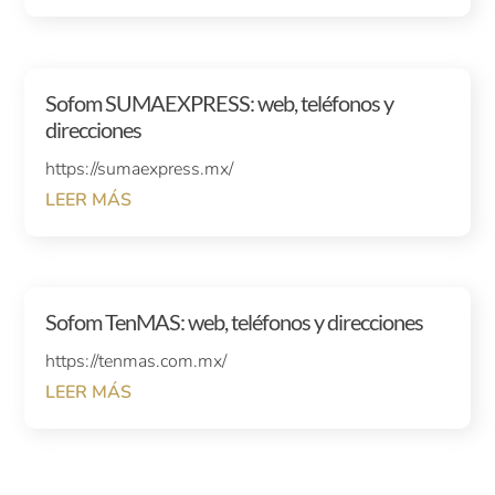
Sofom SUMAEXPRESS: web, teléfonos y
direcciones
https://sumaexpress.mx/
LEER MÁS
Sofom TenMAS: web, teléfonos y direcciones
https://tenmas.com.mx/
LEER MÁS