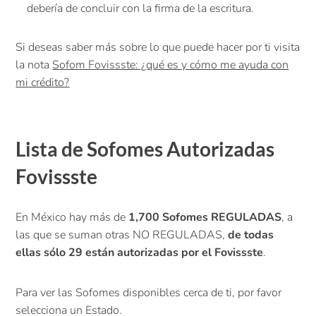
debería de concluir con la firma de la escritura.
Si deseas saber más sobre lo que puede hacer por ti visita
la nota
Sofom Fovissste: ¿qué es y cómo me ayuda con
mi crédito?
Lista de Sofomes Autorizadas
Fovissste
En México hay más de
1,700 Sofomes REGULADAS
, a
las que se suman otras NO REGULADAS,
de todas
ellas sólo 29 están autorizadas por el Fovissste
.
Para ver las Sofomes disponibles cerca de ti, por favor
selecciona un Estado.