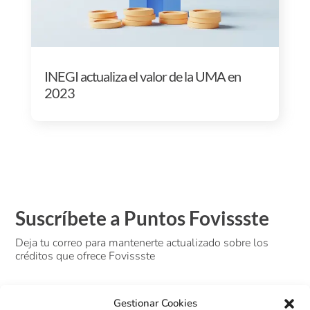
INEGI actualiza el valor de la UMA en
2023
Suscríbete a Puntos Fovissste
Deja tu correo para mantenerte actualizado sobre los
créditos que ofrece Fovissste
Gestionar Cookies