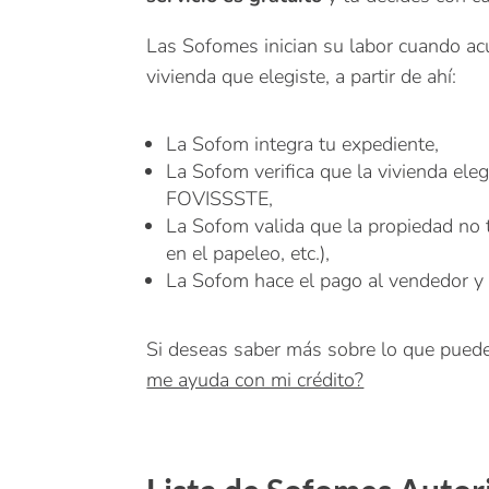
Las Sofomes inician su labor cuando acu
vivienda que elegiste, a partir de ahí:
La Sofom integra tu expediente,
La Sofom verifica que la vivienda eleg
FOVISSSTE,
La Sofom valida que la propiedad no t
en el papeleo, etc.),
La Sofom hace el pago al vendedor y su
Si deseas saber más sobre lo que puede 
me ayuda con mi crédito?