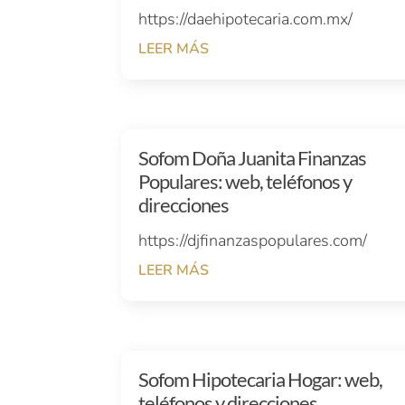
https://daehipotecaria.com.mx/
LEER MÁS
Sofom Doña Juanita Finanzas
Populares: web, teléfonos y
direcciones
https://djfinanzaspopulares.com/
LEER MÁS
Sofom Hipotecaria Hogar: web,
teléfonos y direcciones