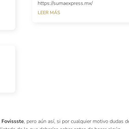
https://sumaexpress.mx/
LEER MÁS
 Fovissste
, pero aún así, si por cualquier motivo dudas d