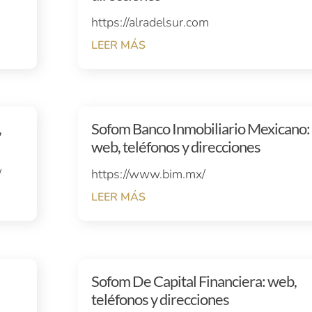
https://alradelsur.com
LEER MÁS
,
Sofom Banco Inmobiliario Mexicano:
web, teléfonos y direcciones
/
https://www.bim.mx/
LEER MÁS
Sofom De Capital Financiera: web,
teléfonos y direcciones