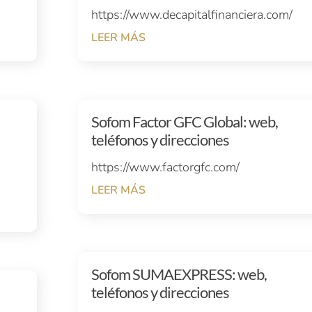
https://www.decapitalfinanciera.com/
LEER MÁS
Sofom Factor GFC Global: web,
teléfonos y direcciones
https://www.factorgfc.com/
LEER MÁS
Sofom SUMAEXPRESS: web,
teléfonos y direcciones