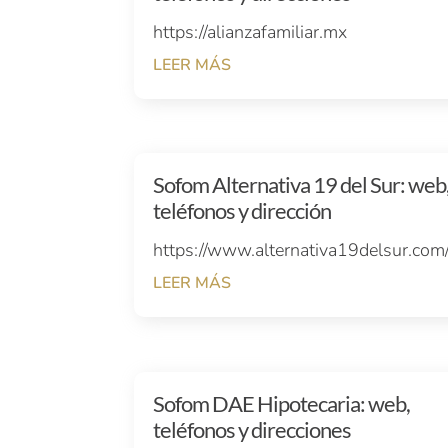
https://alianzafamiliar.mx
LEER MÁS
Sofom Alternativa 19 del Sur: web
teléfonos y dirección
https://www.alternativa19delsur.com
LEER MÁS
Sofom DAE Hipotecaria: web,
teléfonos y direcciones