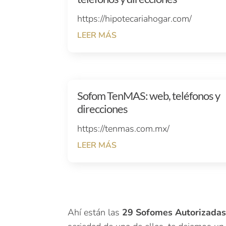
https://hipotecariahogar.com/
LEER MÁS
Sofom TenMAS: web, teléfonos y
direcciones
https://tenmas.com.mx/
LEER MÁS
Ahí están las
29 Sofomes Autorizadas