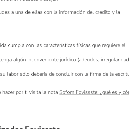
des a una de ellas con la información del crédito y la
ida cumpla con las características físicas que requiere el
enga algún inconveniente jurídico (adeudos, irregularida
 labor sólo debería de concluir con la firma de la escrit
hacer por ti visita la nota
Sofom Fovissste: ¿qué es y c