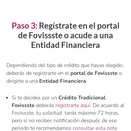
Paso 3:
Regístrate en el portal
de Fovissste o acude a una
Entidad Financiera
Dependiendo del tipo de crédito que hayas elegido,
deberás de registrarte en el
portal de Fovissste
o
dirigirte a una
Entidad Financiera
:
Si te decides por un
Crédito Tradicional
Fovissste
deberás
registrarte aquí
. De acuerdo al
Fovissste, tu solicitud tarda máximo 72 horas,
pero si no recibes notificación después de ese
periodo te recomendamos
consultar esta nota