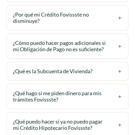
¿Por qué mi Crédito Fovissste no
disminuye?
¿Cómo puedo hacer pagos adicionales si
mi Obligación de Pago no es suficiente?
¿Qué es la Subcuenta de Vivienda?
¿Qué hago si me piden dinero para mis
trámites Fovissste?
¿Qué puedo hacer si ya no puedo pagar
mi Crédito Hipotecario Fovissste?