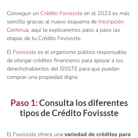
Conseguir un
Crédito Fovissste
en el 2023 es más
sencillo gracias al nuevo esquema de
Inscripción
Continua
, aquí te explicaremos paso a paso las
etapas de tu Crédito Fovissste.
El
Fovissste
es el organismo público responsable
de otorgar créditos financieros para apoyar a los
derechohabientes del ISSSTE para que puedan
comprar una propiedad digna.
Paso 1:
Consulta los diferentes
tipos de Crédito Fovissste
El Fovissste ofrece una
variedad de créditos para