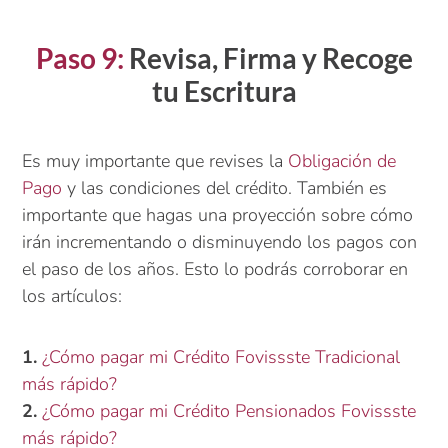
Paso 9:
Revisa, Firma y Recoge
tu Escritura
Es muy importante que revises la
Obligación de
Pago
y las condiciones del crédito. También es
importante que hagas una proyección sobre cómo
irán incrementando o disminuyendo los pagos con
el paso de los años. Esto lo podrás corroborar en
los artículos:
1.
¿Cómo pagar mi Crédito Fovissste Tradicional
más rápido?
2.
¿Cómo pagar mi Crédito Pensionados Fovissste
más rápido?