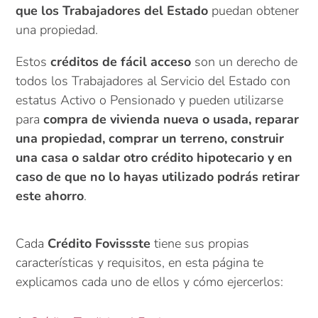
que los Trabajadores del Estado
puedan obtener
una propiedad.
Estos
créditos de fácil acceso
son un derecho de
todos los Trabajadores al Servicio del Estado con
estatus Activo o Pensionado y pueden utilizarse
para
compra de vivienda nueva o usada, reparar
una propiedad, comprar un terreno, construir
una casa o saldar otro crédito hipotecario y en
caso de que no lo hayas utilizado podrás retirar
este ahorro
.
Cada
Crédito Fovissste
tiene sus propias
características y requisitos, en esta página te
explicamos cada uno de ellos y cómo ejercerlos: