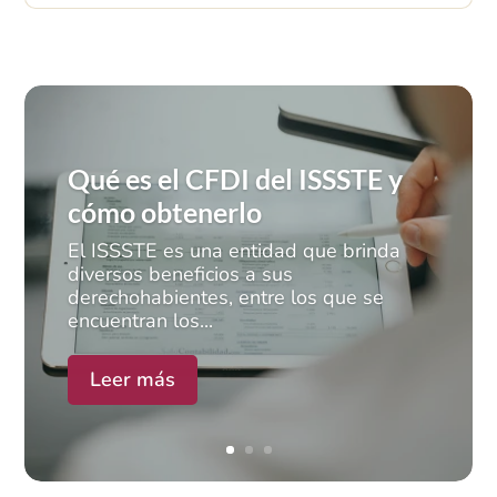
Qué es el CFDI del ISSSTE y
cómo obtenerlo
El ISSSTE es una entidad que brinda
diversos beneficios a sus
derechohabientes, entre los que se
encuentran los...
Leer más