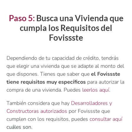
Paso 5:
Busca una Vivienda que
cumpla los Requisitos del
Fovissste
Dependiendo de tu capacidad de crédito, tendrás
que elegir una vivienda que se adapte al monto del
que dispones. Tienes que saber que
el Fovissste
tiene requisitos muy específicos
para autorizar la
compra de una vivienda. Puedes
leerlos aquí
.
También considera que hay
Desarrolladores y
Constructoras autorizados
por Fovissste que
cumplen con los requisitos, puedes
consultar aquí
cuáles son
.