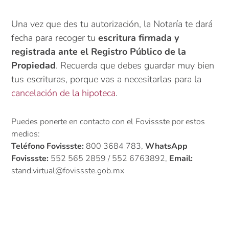
Una vez que des tu autorización, la Notaría te dará
fecha para recoger tu
escritura firmada y
registrada ante el Registro Público de la
Propiedad
. Recuerda que debes guardar muy bien
tus escrituras, porque vas a necesitarlas para la
cancelación de la hipoteca
.
Puedes ponerte en contacto con el Fovissste por estos
medios:
Teléfono Fovissste:
800 3684 783,
WhatsApp
Fovissste:
552 565 2859 / 552 6763892,
Email:
stand.virtual@fovissste.gob.mx