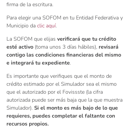
firma de la escritura.
Para elegir una SOFOM en tu Entidad Federativa y
Municipio da
clic aquí
.
La SOFOM que elijas
verificará que tu crédito
esté activo
(toma unos 3 días hábiles),
revisará
contigo las condiciones financieras
del mismo
e integrará tu expediente
.
Es importante que verifiques que el monto de
crédito estimado por el Simulador sea el mismo
que el autorizado por el Fovissste (la cifra
autorizada puede ser más baja que la que muestra
Simulador).
Si el monto es más bajo de lo que
requieres, puedes completar el faltante con
recursos propios.