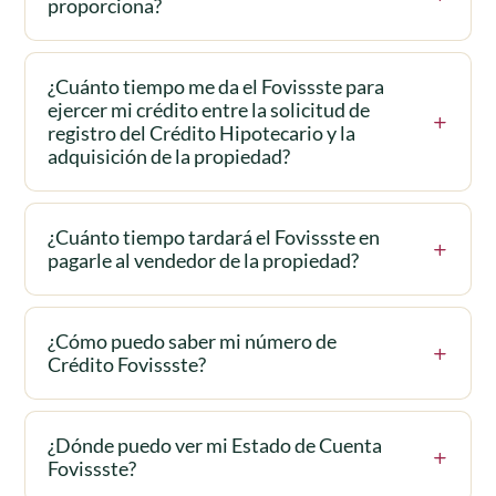
proporciona?
¿Cuánto tiempo me da el Fovissste para
ejercer mi crédito entre la solicitud de
registro del Crédito Hipotecario y la
adquisición de la propiedad?
¿Cuánto tiempo tardará el Fovissste en
pagarle al vendedor de la propiedad?
¿Cómo puedo saber mi número de
Crédito Fovissste?
¿Dónde puedo ver mi Estado de Cuenta
Fovissste?