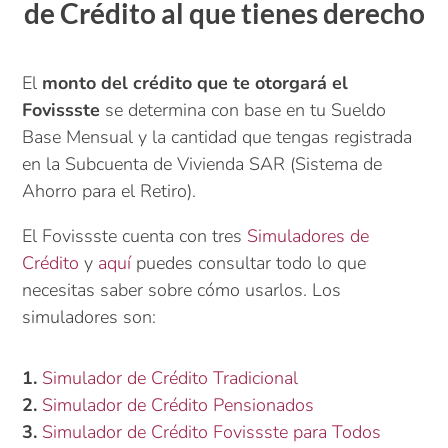
de Crédito al que tienes derecho
El
monto del crédito que te otorgará el
Fovissste
se determina con base en tu Sueldo
Base Mensual y la cantidad que tengas registrada
en la Subcuenta de Vivienda SAR (Sistema de
Ahorro para el Retiro).
El Fovissste cuenta con tres
Simuladores de
Crédito
y
aquí
puedes consultar todo lo que
necesitas saber sobre cómo usarlos. Los
simuladores son:
1.
Simulador de Crédito Tradicional
2.
Simulador de Crédito Pensionados
3.
Simulador de Crédito Fovissste para Todos