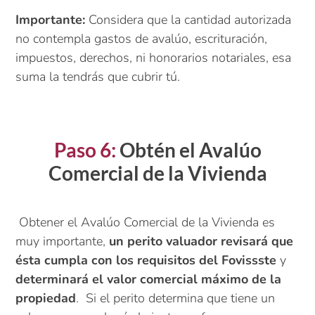
Importante:
Considera que la cantidad autorizada
no contempla gastos de avalúo, escrituración,
impuestos, derechos, ni honorarios notariales, esa
suma la tendrás que cubrir tú.
Paso 6:
Obtén
el Avalúo
Comercial de la Vivienda
Obtener el Avalúo Comercial de la Vivienda es
muy importante,
un perito valuador revisará que
ésta cumpla con los requisitos del Fovissste
y
determinará el valor comercial máximo de la
propiedad
. Si el perito determina que tiene un