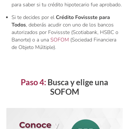
para saber si tu crédito hipotecario fue aprobado.
Si te decides por el
Crédito Fovissste para
Todos
, deberás acudir con uno de los bancos
autorizados por Fovissste (Scotiabank, HSBC o
Banorte) o a una
SOFOM
(Sociedad Financiera
de Objeto Múltiple).
Paso 4:
Busca y elige una
SOFOM