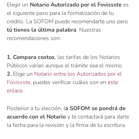
Elegir un
Notario Autorizado por el Fovissste
es
el siguiente paso para la formalización de tu
crédito. La SOFOM puede recomendarte uno pero
tú tienes la última palabra
. Nuestras
recomendaciones son:
1. Compara costos
, las tarifas de los Notarios
Públicos varían aunque el trámite sea el mismo.
2.
Elige un
Notario entre los Autorizados por el
Fovissste
, puedes verificar cuáles son en
este
enlace
.
Posterior a tu elección, l
a SOFOM se pondrá de
acuerdo con el Notario
y te contactará para darte
la fecha para la revisión y la firma de tu escritura.