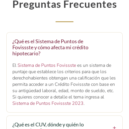
Preguntas Frecuentes
¿Qué es el Sistema de Puntos de
Fovissste y cómo afecta mi crédito
hipotecario?
El
Sistema de Puntos Fovissste
es un sistema de
puntaje que establece los criterios para que los
derechohabientes obtengan una calificación que les
permita acceder a un Crédito Fovissste con base en
su antigüedad laboral, edad, monto de sueldo, etc.
Si quieres conocer a detalle el tema ingresa al
Sistema de Puntos Fovissste 2023
.
¿Qué es el CUV, dónde y quién lo