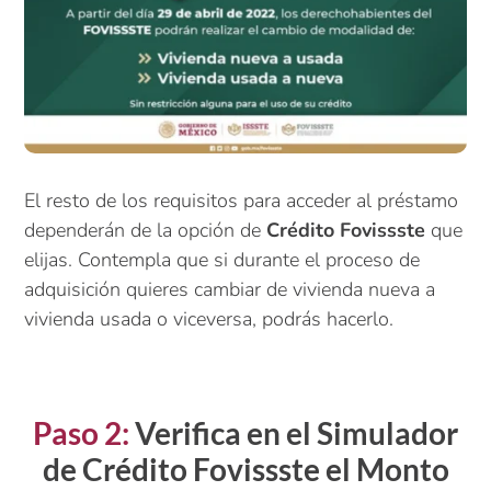
El resto de los requisitos para acceder al préstamo
dependerán de la opción de
Crédito Fovissste
que
elijas. Contempla que si durante el proceso de
adquisición quieres cambiar de vivienda nueva a
vivienda usada o viceversa, podrás hacerlo.
Paso 2:
Verifica en el Simulador
de Crédito Fovissste el Monto