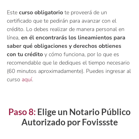
Este
curso obligatorio
te proveerá de un
certificado que te pedirán para avanzar con el
crédito. Lo debes realizar de manera personal en
línea,
en él encontrarás los lineamientos para
saber qué obligaciones y derechos obtienes
con tu crédito
y cómo funciona, por lo que es
recomendable que le dediques el tiempo necesario
(60 minutos aproximadamente). Puedes ingresar al
curso
aquí
.
Paso 8:
Elige
un Notario Público
Autorizado por Fovissste