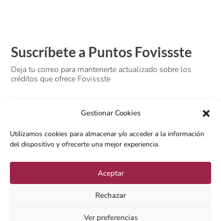
Suscríbete a Puntos Fovissste
Deja tu correo para mantenerte actualizado sobre los
créditos que ofrece Fovissste
Gestionar Cookies
Utilizamos cookies para almacenar y/o acceder a la información
del dispositivo y ofrecerte una mejor experiencia.
SUSCRIBIRSE
Aceptar
Rechazar
Ver preferencias