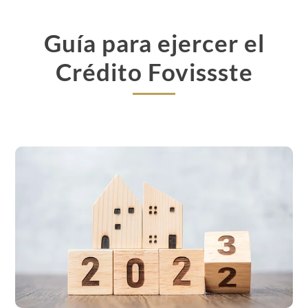
Guía para ejercer el
Crédito Fovissste