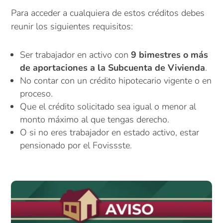
Para acceder a cualquiera de estos créditos debes
reunir los siguientes requisitos:
Ser trabajador en activo con
9 bimestres o más
de aportaciones a la Subcuenta de Vivienda
.
No contar con un crédito hipotecario vigente o en
proceso.
Que el crédito solicitado sea igual o menor al
monto máximo al que tengas derecho.
O si no eres trabajador en estado activo, estar
pensionado por el Fovissste.