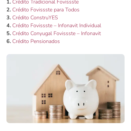
1.
Crédito Tradicional Fovissste
2.
Crédito Fovissste para Todos
3.
Crédito ConstruYES
4.
Crédito Fovissste – Infonavit Individual
5.
Crédito Conyugal Fovissste – Infonavit
6.
Crédito Pensionados