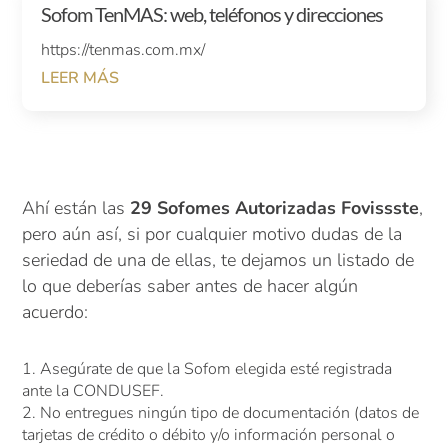
Sofom TenMAS: web, teléfonos y direcciones
https://tenmas.com.mx/
LEER MÁS
Ahí están las
29 Sofomes Autorizadas Fovissste
,
pero aún así, si por cualquier motivo dudas de la
seriedad de una de ellas, te dejamos un listado de
lo que deberías saber antes de hacer algún
acuerdo:
Asegúrate de que la Sofom elegida esté registrada
ante la CONDUSEF.
No entregues ningún tipo de documentación (datos de
tarjetas de crédito o débito y/o información personal o