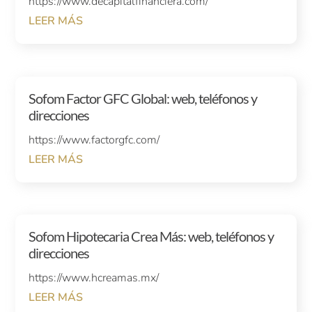
https://www.decapitalfinanciera.com/
LEER MÁS
Sofom Factor GFC Global: web, teléfonos y
direcciones
https://www.factorgfc.com/
LEER MÁS
Sofom Hipotecaria Crea Más: web, teléfonos y
direcciones
https://www.hcreamas.mx/
LEER MÁS