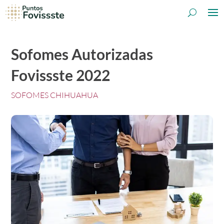
Sofomes Autorizadas
Fovissste 2022
SOFOMES CHIHUAHUA