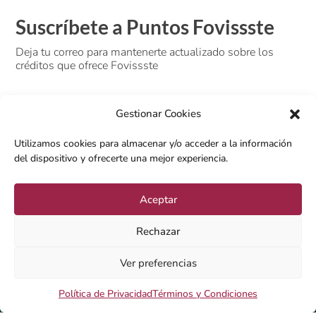
Suscríbete a Puntos Fovissste
Deja tu correo para mantenerte actualizado sobre los
créditos que ofrece Fovissste
Gestionar Cookies
Utilizamos cookies para almacenar y/o acceder a la información
del dispositivo y ofrecerte una mejor experiencia.
Aceptar
SUSCRIBIRSE
Rechazar
Ver preferencias
Puntos Fovissste 2023 ®
|
Política de Privacidad
|
Términos y
Condiciones
Política de Privacidad
Términos y Condiciones