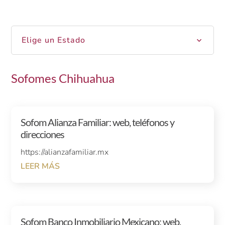
Elige un Estado
Sofomes Chihuahua
Sofom Alianza Familiar: web, teléfonos y
direcciones
https://alianzafamiliar.mx
LEER MÁS
Sofom Banco Inmobiliario Mexicano: web,