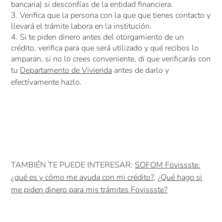
bancaria) si desconfías de la entidad financiera.
Verifica que la persona con la que que tienes contacto y
llevará el trámite labora en la institución.
Si te piden dinero antes del otorgamiento de un
crédito, verifica para que será utilizado y qué recibos lo
amparan, si no lo crees conveniente, di que verificarás con
tu
Departamento de Vivienda
antes de darlo y
efectívamente hazlo.
TAMBIÉN TE PUEDE INTERESAR:
SOFOM Fovissste:
¿qué es y cómo me ayuda con mi crédito?,
¿Qué hago si
me piden dinero para mis trámites Fovissste?