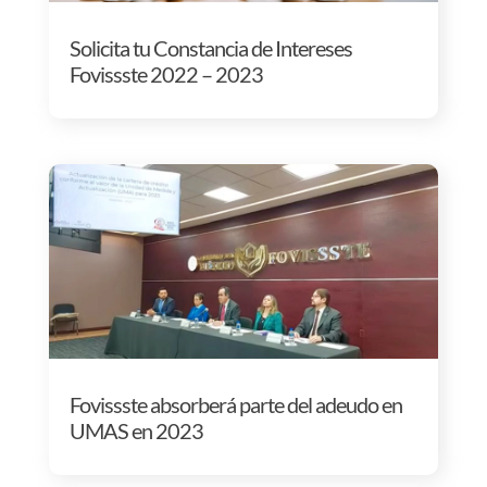
Solicita tu Constancia de Intereses
Fovissste 2022 – 2023
Fovissste absorberá parte del adeudo en
UMAS en 2023