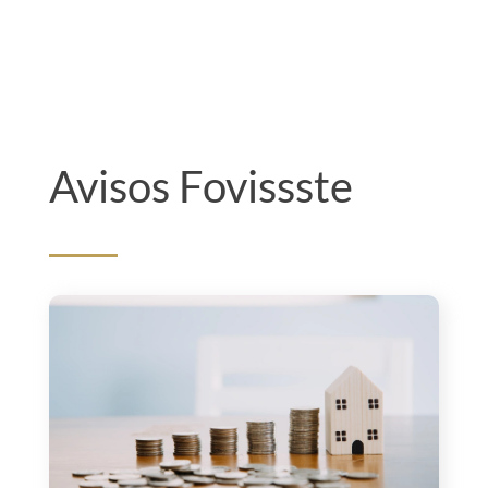
Avisos Fovissste