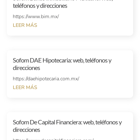
teléfonos y direcciones
https://www.bim.mx/
LEER MÁS
Sofom DAE Hipotecaria: web, teléfonos y
direcciones
https://daehipotecaria.com.mx/
LEER MÁS
Sofom De Capital Financiera: web, teléfonos y
direcciones