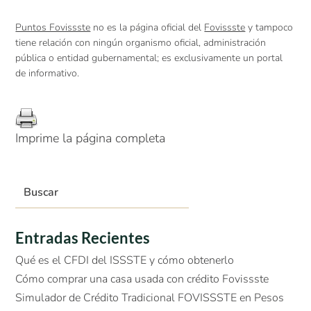
Puntos Fovissste
no es la página oficial del
Fovissste
y tampoco
tiene relación con ningún organismo oficial, administración
pública o entidad gubernamental; es exclusivamente un portal
de informativo.
Imprime la página completa
Entradas Recientes
Qué es el CFDI del ISSSTE y cómo obtenerlo
Cómo comprar una casa usada con crédito Fovissste
Simulador de Crédito Tradicional FOVISSSTE en Pesos