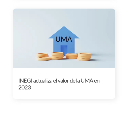
INEGI actualiza el valor de la UMA en
2023