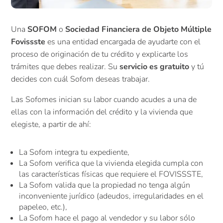
Una
SOFOM
o
Sociedad Financiera de Objeto Múltiple
Fovissste
es una entidad encargada de ayudarte con el
proceso de originación de tu crédito y explicarte los
trámites que debes realizar. Su
servicio es gratuito
y tú
decides con cuál Sofom deseas trabajar.
Las Sofomes inician su labor cuando acudes a una de
ellas con la información del crédito y la vivienda que
elegiste, a partir de ahí:
La Sofom integra tu expediente,
La Sofom verifica que la vivienda elegida cumpla con
las características físicas que requiere el FOVISSSTE,
La Sofom valida que la propiedad no tenga algún
inconveniente jurídico (adeudos, irregularidades en el
papeleo, etc.),
La Sofom hace el pago al vendedor y su labor sólo