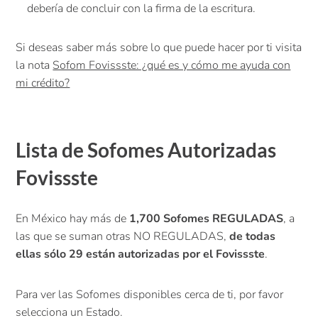
debería de concluir con la firma de la escritura.
Si deseas saber más sobre lo que puede hacer por ti visita
la nota
Sofom Fovissste: ¿qué es y cómo me ayuda con
mi crédito?
Lista de Sofomes Autorizadas
Fovissste
En México hay más de
1,700 Sofomes REGULADAS
, a
las que se suman otras NO REGULADAS,
de todas
ellas sólo 29 están autorizadas por el Fovissste
.
Para ver las Sofomes disponibles cerca de ti, por favor
selecciona un Estado.