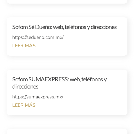
Sofom Sé Dueño: web, teléfonos y direcciones
https://sedueno.com.mx/
LEER MÁS
Sofom SUMAEXPRESS: web, teléfonos y
direcciones
https://sumaexpress.mx/
LEER MÁS