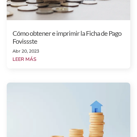
Cómo obtener e imprimir la Ficha de Pago
Fovissste
Abr 20, 2023
LEER MÁS