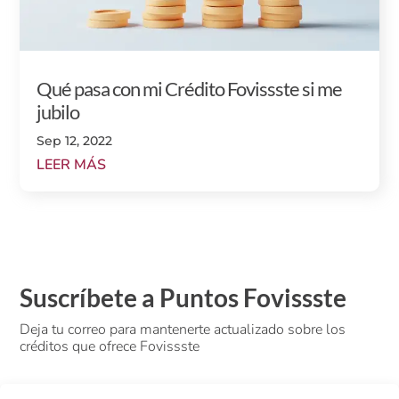
Qué pasa con mi Crédito Fovissste si me
jubilo
Sep 12, 2022
LEER MÁS
Suscríbete a Puntos Fovissste
Deja tu correo para mantenerte actualizado sobre los
créditos que ofrece Fovissste