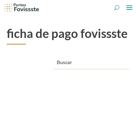
ficha de pago fovissste