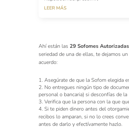
LEER MÁS
Ahí están las
29 Sofomes Autorizadas
seriedad de una de ellas, te dejamos un
acuerdo:
Asegúrate de que la Sofom elegida e
No entregues ningún tipo de document
personal o bancaria) si desconfías de la 
Verifica que la persona con la que que 
Si te piden dinero antes del otorgamie
recibos lo amparan, si no lo crees conve
antes de darlo y efectívamente hazlo.