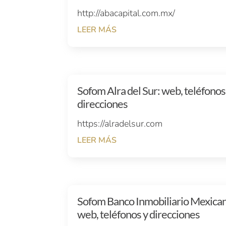
http://abacapital.com.mx/
LEER MÁS
Sofom Alra del Sur: web, teléfonos
direcciones
https://alradelsur.com
LEER MÁS
Sofom Banco Inmobiliario Mexica
web, teléfonos y direcciones