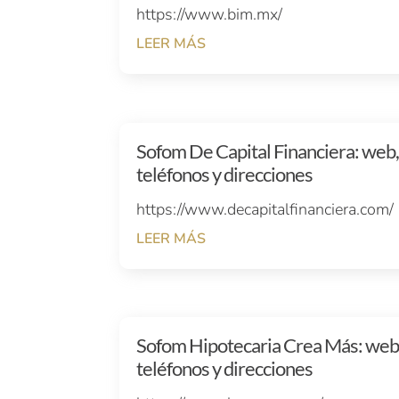
https://www.bim.mx/
LEER MÁS
Sofom De Capital Financiera: web
teléfonos y direcciones
https://www.decapitalfinanciera.com/
LEER MÁS
Sofom Hipotecaria Crea Más: web
teléfonos y direcciones