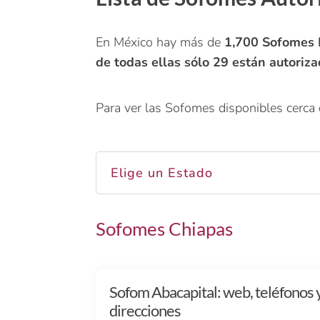
En México hay más de
1,700 Sofome
de todas ellas sólo 29 están autoriza
Para ver las Sofomes disponibles cerca d
Elige un Estado
Sofomes Chiapas
Sofom Abacapital: web, teléfonos 
direcciones