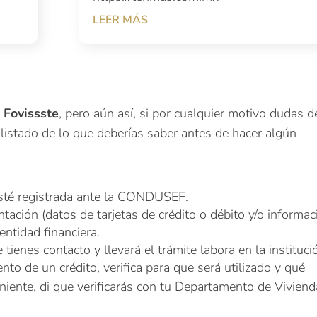
LEER MÁS
 Fovissste
, pero aún así, si por cualquier motivo dudas d
 listado de lo que deberías saber antes de hacer algún
sté registrada ante la CONDUSEF.
ación (datos de tarjetas de crédito o débito y/o informac
entidad financiera.
tienes contacto y llevará el trámite labora en la instituci
nto de un crédito, verifica para que será utilizado y qué
niente, di que verificarás con tu
Departamento de Viviend