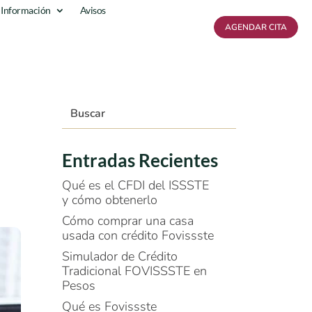
 Información
Avisos
AGENDAR CITA
Entradas Recientes
Qué es el CFDI del ISSSTE
y cómo obtenerlo
Cómo comprar una casa
usada con crédito Fovissste
Simulador de Crédito
Tradicional FOVISSSTE en
Pesos
Qué es Fovissste