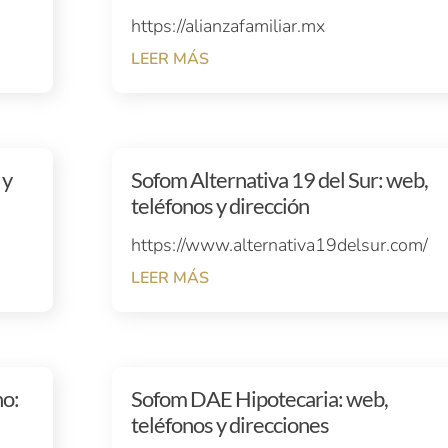
https://alianzafamiliar.mx
LEER MÁS
 y
Sofom Alternativa 19 del Sur: web,
teléfonos y dirección
https://www.alternativa19delsur.com/
LEER MÁS
no:
Sofom DAE Hipotecaria: web,
teléfonos y direcciones