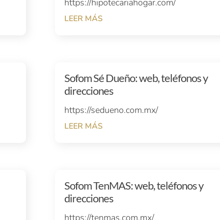
https://hipotecariahogar.com/
LEER MÁS
Sofom Sé Dueño: web, teléfonos y
direcciones
https://sedueno.com.mx/
LEER MÁS
Sofom TenMAS: web, teléfonos y
direcciones
https://tenmas.com.mx/