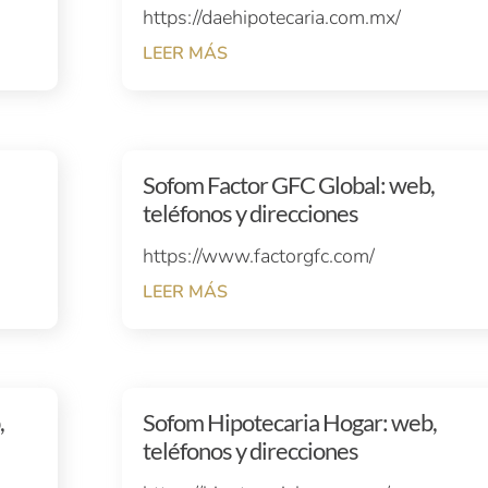
https://daehipotecaria.com.mx/
LEER MÁS
,
Sofom Factor GFC Global: web,
teléfonos y direcciones
https://www.factorgfc.com/
LEER MÁS
,
Sofom Hipotecaria Hogar: web,
teléfonos y direcciones