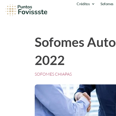
Créditos
Sofomes
Sofomes Autor
2022
SOFOMES CHIAPAS