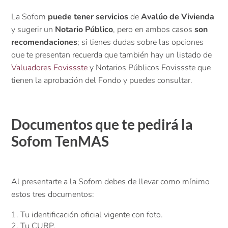
La Sofom
puede tener servicios
de
Avalúo de Vivienda
y sugerir un
Notario Público
, pero en ambos casos
son
recomendaciones
; si tienes dudas sobre las opciones
que te presentan recuerda que también hay un listado de
Valuadores Fovissste
y Notarios Públicos Fovissste que
tienen la aprobación del Fondo y puedes consultar.
Documentos que te pedirá la
Sofom TenMAS
Al presentarte a la Sofom debes de llevar como mínimo
estos tres documentos:
Tu identificación oficial vigente con foto.
Tu CURP.