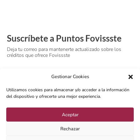
Suscríbete a Puntos Fovissste
Deja tu correo para mantenerte actualizado sobre los
créditos que ofrece Fovissste
Gestionar Cookies
Utilizamos cookies para almacenar y/o acceder a la información
del dispositivo y ofrecerte una mejor experiencia.
Aceptar
SUSCRIBIRSE
Rechazar