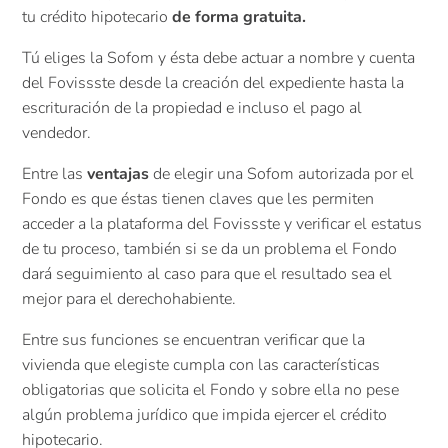
tu crédito hipotecario
de forma gratuita.
Tú eliges la Sofom y ésta debe actuar a nombre y cuenta
del Fovissste desde la creación del expediente hasta la
escrituración de la propiedad e incluso el pago al
vendedor.
Entre las
ventajas
de elegir una Sofom autorizada por el
Fondo es que éstas tienen claves que les permiten
acceder a la plataforma del Fovissste y verificar el estatus
de tu proceso, también si se da un problema el Fondo
dará seguimiento al caso para que el resultado sea el
mejor para el derechohabiente.
Entre sus funciones se encuentran verificar que la
vivienda que elegiste cumpla con las características
obligatorias que solicita el Fondo y sobre ella no pese
algún problema jurídico que impida ejercer el crédito
hipotecario.