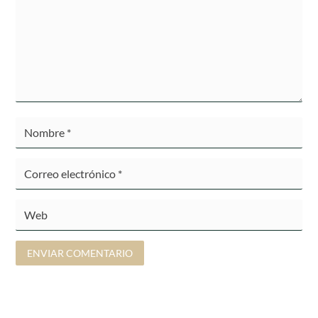
ENVIAR COMENTARIO