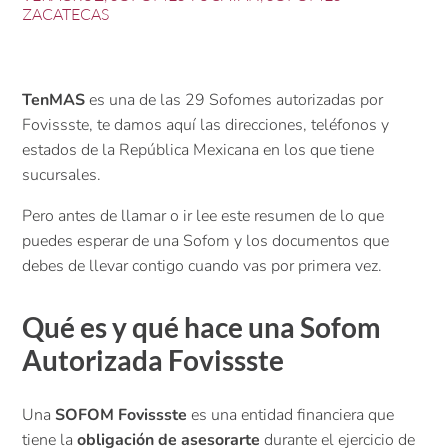
ZACATECAS
TenMAS
es una de las 29 Sofomes autorizadas por
Fovissste, te damos aquí las direcciones, teléfonos y
estados de la República Mexicana en los que tiene
sucursales.
Pero antes de llamar o ir lee este resumen de lo que
puedes esperar de una Sofom y los documentos que
debes de llevar contigo cuando vas por primera vez.
Qué es y qué hace una Sofom
Autorizada Fovissste
Una
SOFOM Fovissste
es una entidad financiera que
tiene la
obligación de asesorarte
durante el ejercicio de