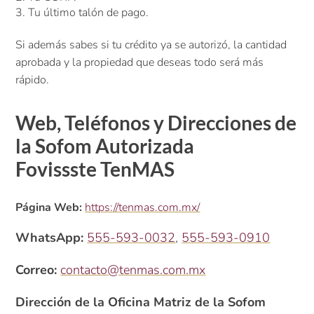
Tu último talón de pago.
Si además sabes si tu crédito ya se autorizó, la cantidad
aprobada y la propiedad que deseas todo será más
rápido.
Web, Teléfonos y Direcciones de
la Sofom Autorizada
Fovissste TenMAS
Página Web:
https://tenmas.com.mx/
WhatsApp:
555-593-0032
,
555-593-0910
Correo:
contacto@tenmas.com.mx
Dirección
de la
Oficina Matriz de la Sofom