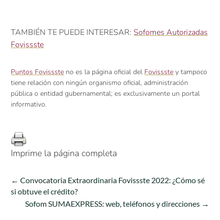
TAMBIÉN TE PUEDE INTERESAR:
Sofomes Autorizadas
Fovissste
Puntos Fovissste
no es la página oficial del
Fovissste
y tampoco
tiene relación con ningún organismo oficial, administración
pública o entidad gubernamental; es exclusivamente un portal
informativo.
Imprime la página completa
←
Convocatoria Extraordinaria Fovissste 2022: ¿Cómo sé
si obtuve el crédito?
Sofom SUMAEXPRESS: web, teléfonos y direcciones
→