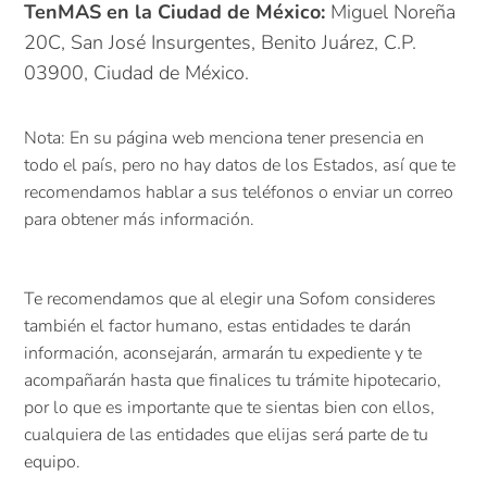
TenMAS en la Ciudad de México:
Miguel Noreña
20C, San José Insurgentes, Benito Juárez, C.P.
03900, Ciudad de México.
Nota: En su página web menciona tener presencia en
todo el país, pero no hay datos de los Estados, así que te
recomendamos hablar a sus teléfonos o enviar un correo
para obtener más información.
Te recomendamos que al elegir una Sofom consideres
también el factor humano, estas entidades te darán
información, aconsejarán, armarán tu expediente y te
acompañarán hasta que finalices tu trámite hipotecario,
por lo que es importante que te sientas bien con ellos,
cualquiera de las entidades que elijas será parte de tu
equipo.