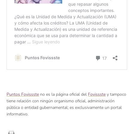
Puntos Fovissste
no es la página oficial del
Fovissste
y tampoco
tiene relación con ningún organismo oficial, administración
pública o entidad gubernamental; es exclusivamente un portal
informativo.