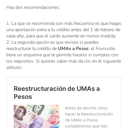
Hay dos recomendaciones:
La que se recomienda con más frecuencia es que hagas
una aportación extra a tu crédito antes del 1 de febrero de
cada año, para que el saldo aumente en menor medida.
La segunda opción es que revises si puedes
reestructurar tu crédito de
UMAs a Pesos
; el Fovissste
tiene un esquema que te permite hacerlo si cumples con
los requisitos. Si quieres saber más da clic en el siguiente
artículo: