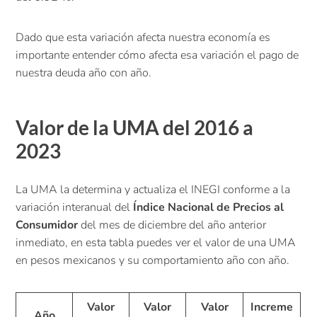
Dado que esta variación afecta nuestra economía es
importante entender cómo afecta esa variación el pago de
nuestra deuda año con año.
Valor de la UMA del 2016 a
2023
La UMA la determina y actualiza el INEGI conforme a la
variación interanual del
Índice Nacional de Precios al
Consumidor
del mes de diciembre del año anterior
inmediato, en esta tabla puedes ver el valor de una UMA
en pesos mexicanos y su comportamiento año con año.
Valor
Valor
Valor
Increme
Año