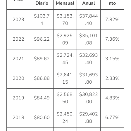
Diario
Mensual
Anual
nto
$103.7
$3,153.
$37,844
2023
7.82%
4
70
.40
$2,925.
$35,101
2022
$96.22
7.36%
09
.08
$2,724.
$32,693
2021
$89.62
3.15%
45
.40
$2,641.
$31,693
2020
$86.88
2.83%
15
.80
$2,568.
$30,822
2019
$84.49
4.83%
50
.00
$2,450.
$29,402
2018
$80.60
6.77%
24
.88