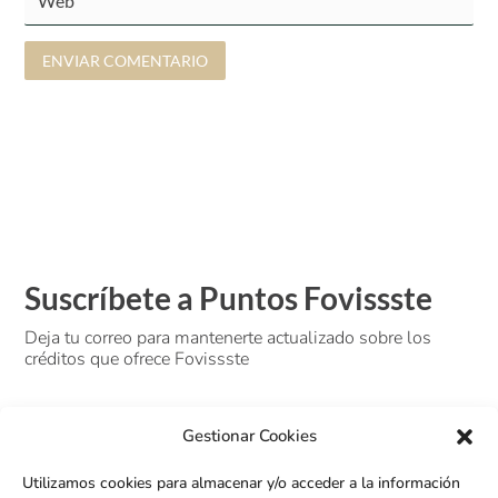
ENVIAR COMENTARIO
Suscríbete a Puntos Fovissste
Deja tu correo para mantenerte actualizado sobre los
créditos que ofrece Fovissste
Gestionar Cookies
Utilizamos cookies para almacenar y/o acceder a la información