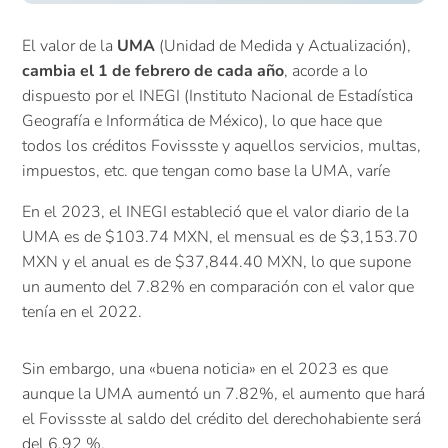
El valor de la
UMA
(Unidad de Medida y Actualización),
cambia el 1 de febrero de cada año
, acorde a lo
dispuesto por el INEGI (Instituto Nacional de Estadística
Geografía e Informática de México), lo que hace que
todos los créditos Fovissste y aquellos servicios, multas,
impuestos, etc. que tengan como base la UMA, varíe
En el 2023, el INEGI estableció que el valor diario de la
UMA es de $103.74 MXN, el mensual es de $3,153.70
MXN y el anual es de $37,844.40 MXN, lo que supone
un aumento del 7.82% en comparación con el valor que
tenía en el 2022.
Sin embargo, una «buena noticia» en el 2023 es que
aunque la UMA aumentó un 7.82%, el aumento que hará
el Fovissste al saldo del crédito del derechohabiente será
del 6.92 %.