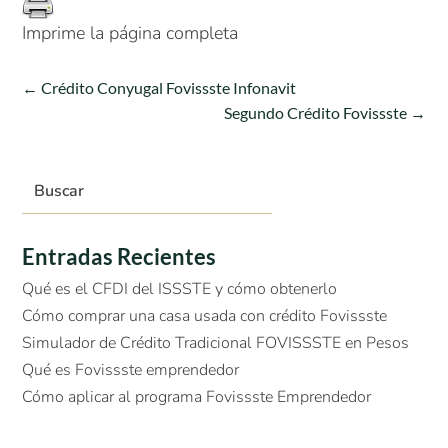
Imprime la página completa
←
Crédito Conyugal Fovissste Infonavit
Segundo Crédito Fovissste
→
Entradas Recientes
Qué es el CFDI del ISSSTE y cómo obtenerlo
Cómo comprar una casa usada con crédito Fovissste
Simulador de Crédito Tradicional FOVISSSTE en Pesos
Qué es Fovissste emprendedor
Cómo aplicar al programa Fovissste Emprendedor