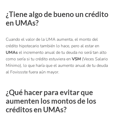
¿Tiene algo de bueno un crédito
en UMAs?
Cuando el valor de la UMA aumenta, el monto del
crédito hipotecario también lo hace, pero al estar en
UMAs
el incremento anual de tu deuda no será tan alto
como sería si tu crédito estuviera en
VSM
(Veces Salario
Mínimo), lo que haría que el aumento anual de tu deuda
al Fovissste fuera aún mayor.
¿Qué hacer para evitar que
aumenten los montos de los
créditos en UMAs?