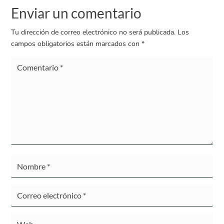
Enviar un comentario
Tu dirección de correo electrónico no será publicada.
Los
campos obligatorios están marcados con
*