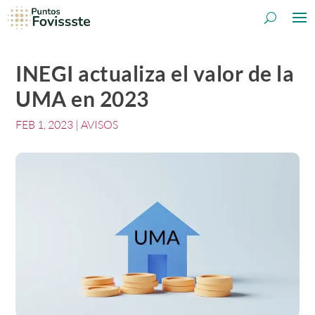
INEGI actualiza el valor de la
UMA en 2023
FEB 1, 2023
|
AVISOS