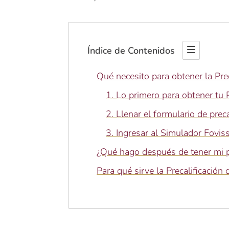
Índice de Contenidos
Qué necesito para obtener la Prec
1. Lo primero para obtener tu P
2. Llenar el formulario de prec
3. Ingresar al Simulador Fovis
¿Qué hago después de tener mi pr
Para qué sirve la Precalificación