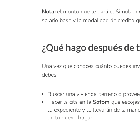
Nota:
el monto que te dará el Simulado
salario base y la modalidad de crédito qu
¿Qué hago después de t
Una vez que conoces cuánto puedes inve
debes:
Buscar una vivienda, terreno o provee
Hacer la cita en la
Sofom
que escojas 
tu expediente y te llevarán de la man
de tu nuevo hogar.