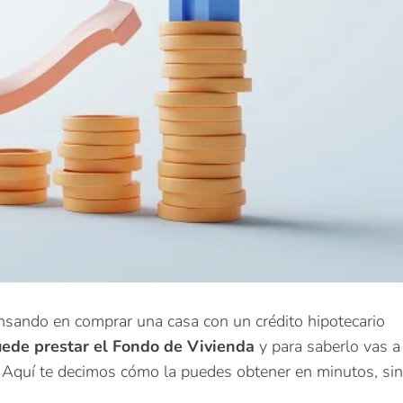
ensando en comprar una casa con un crédito hipotecario
uede prestar el Fondo de Vivienda
y para saberlo vas a
. Aquí te decimos cómo la puedes obtener en minutos, si