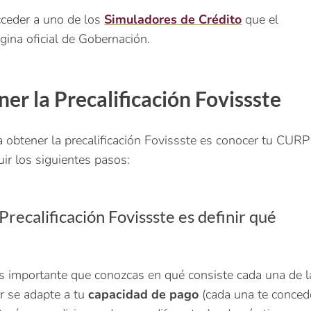
cceder a uno de los
Simuladores de Crédito
que el
gina oficial de Gobernación.
er la Precalificación Fovissste
 obtener la precalificación Fovissste es conocer tu CURP 
uir los siguientes pasos:
Precalificación Fovissste es definir qué
es importante que conozcas en qué consiste cada una de l
r se adapte a tu
capacidad de pago
(cada una te conced