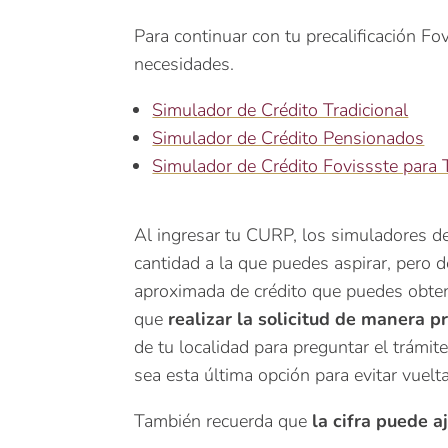
Para continuar con tu precalificación F
necesidades.
Simulador de Crédito Tradicional
Simulador de Crédito Pensionados
Simulador de Crédito Fovissste para
Al ingresar tu CURP, los simuladores de
cantidad a la que puedes aspirar, pero d
aproximada de crédito que puedes obte
que
realizar la solicitud de manera p
de tu localidad para preguntar el trámi
sea esta última opción para evitar vuelta
También recuerda que
la cifra puede aj