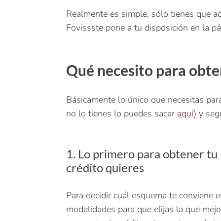
Realmente es simple, sólo tienes que a
Fovissste pone a tu disposición en la pá
Qué necesito para obten
Básicamente lo único que necesitas para
no lo tienes lo puedes sacar
aquí
) y seg
1. Lo primero para obtener tu 
crédito quieres
Para decidir cuál esquema te conviene 
modalidades para que elijas la que mejo