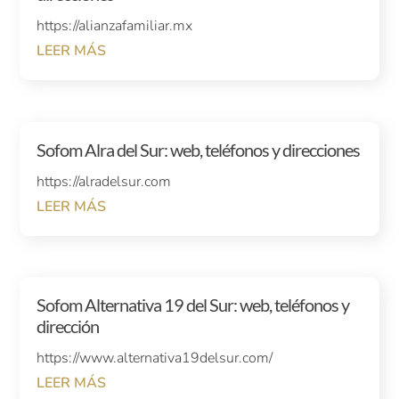
https://alianzafamiliar.mx
LEER MÁS
Sofom Alra del Sur: web, teléfonos y direcciones
https://alradelsur.com
LEER MÁS
Sofom Alternativa 19 del Sur: web, teléfonos y
dirección
https://www.alternativa19delsur.com/
LEER MÁS