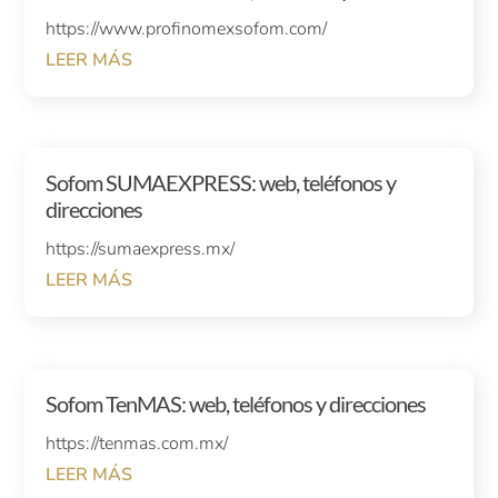
https://www.profinomexsofom.com/
LEER MÁS
Sofom SUMAEXPRESS: web, teléfonos y
direcciones
https://sumaexpress.mx/
LEER MÁS
Sofom TenMAS: web, teléfonos y direcciones
https://tenmas.com.mx/
LEER MÁS