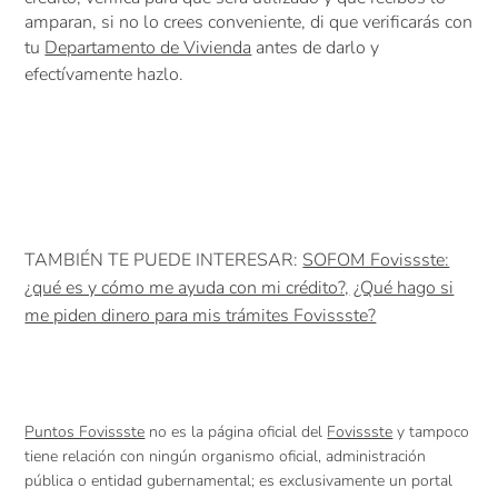
amparan, si no lo crees conveniente, di que verificarás con
tu
Departamento de Vivienda
antes de darlo y
efectívamente hazlo.
TAMBIÉN TE PUEDE INTERESAR:
SOFOM Fovissste:
¿qué es y cómo me ayuda con mi crédito?,
¿Qué hago si
me piden dinero para mis trámites Fovissste?
Puntos Fovissste
no es la página oficial del
Fovissste
y tampoco
tiene relación con ningún organismo oficial, administración
pública o entidad gubernamental; es exclusivamente un portal