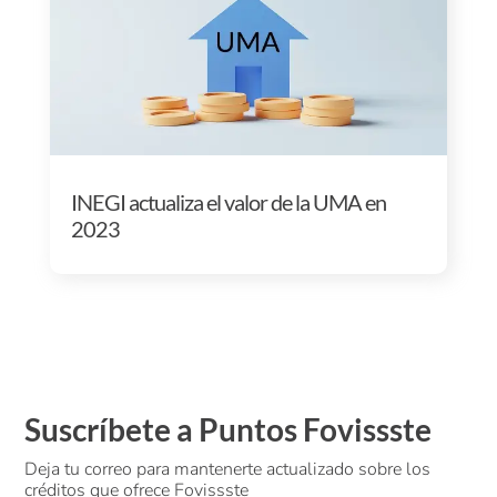
INEGI actualiza el valor de la UMA en
2023
Suscríbete a Puntos Fovissste
Deja tu correo para mantenerte actualizado sobre los
créditos que ofrece Fovissste