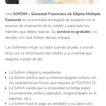
Una
SOFOM
o
Sociedad Financiera de Objeto Múltiple
Fovissste
es una entidad encargada de ayudarte con el
proceso de originación de tu crédito y explicarte los
trámites que debes realizar. Su
servicio es gratuito
y tú
decides con cuál Sofom deseas trabajar.
Las Sofomes inician su labor cuando acudes a una de
ellas con la información del crédito y la vivienda que
elegiste, a partir de ahí:
La Sofom integra tu expediente,
La Sofom verifica que la vivienda elegida cumpla con
las características físicas que requiere el FOVISSSTE,
La Sofom valida que la propiedad no tenga algún
inconveniente jurídico (adeudos, irregularidades en el
papeleo, etc.),
La Sofom hace el pago al vendedor y su labor sólo