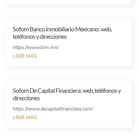
Sofom Banco Inmobiliario Mexicano: web,
teléfonos y direcciones
https://www.bim.mx/
LEER MÁS
Sofom De Capital Financiera: web, teléfonos y
direcciones
https://www.decapitalfinanciera.com/
LEER MÁS