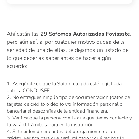
Ahí están las
29 Sofomes Autorizadas Fovissste
,
pero aún así, si por cualquier motivo dudas de la
seriedad de una de ellas, te dejamos un listado de
lo que deberías saber antes de hacer algún
acuerdo:
Asegúrate de que la Sofom elegida esté registrada
ante la CONDUSEF.
No entregues ningún tipo de documentación (datos de
tarjetas de crédito o débito y/o información personal o
bancaria) si desconfías de la entidad financiera.
Verifica que la persona con la que que tienes contacto y
llevará el trámite labora en la institución.
Si te piden dinero antes del otorgamiento de un
crédito, verifica para que será utilizado y qué recibos lo