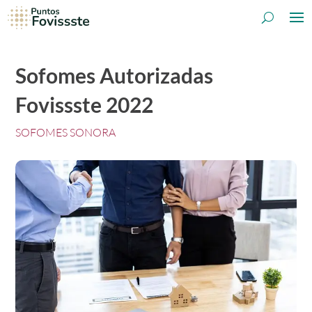
Sofomes Autorizadas
Fovissste 2022
SOFOMES SONORA