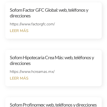
Sofom Factor GFC Global: web, teléfonos y
direcciones
https://www.factorgfc.com/
LEER MÁS
Sofom Hipotecaria Crea Más: web, teléfonos y
direcciones
https://www.hcreamas.mx/
LEER MÁS
Sofom Profinomex: web, teléfonos y direcciones