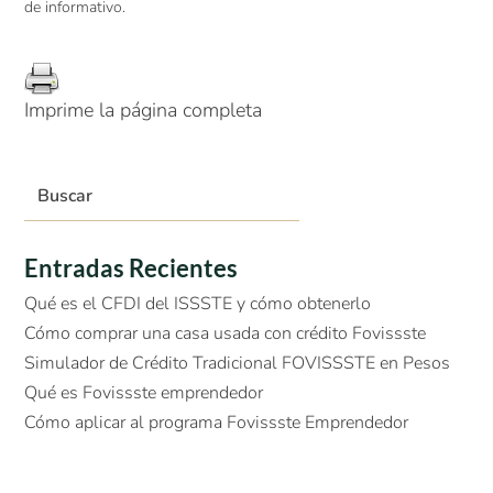
de informativo.
Imprime la página completa
Entradas Recientes
Qué es el CFDI del ISSSTE y cómo obtenerlo
Cómo comprar una casa usada con crédito Fovissste
Simulador de Crédito Tradicional FOVISSSTE en Pesos
Qué es Fovissste emprendedor
Cómo aplicar al programa Fovissste Emprendedor