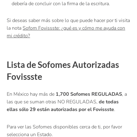
debería de concluir con la firma de la escritura.
Si deseas saber más sobre lo que puede hacer por ti visita
la nota
Sofom Fovissste: ¿qué es y cómo me ayuda con
mi crédito?
Lista de Sofomes Autorizadas
Fovissste
En México hay más de
1,700 Sofomes REGULADAS
, a
las que se suman otras NO REGULADAS,
de todas
ellas sólo 29 están autorizadas por el Fovissste
.
Para ver las Sofomes disponibles cerca de ti, por favor
selecciona un Estado.