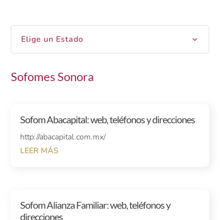
Elige un Estado
Sofomes Sonora
Sofom Abacapital: web, teléfonos y direcciones
http://abacapital.com.mx/
LEER MÁS
Sofom Alianza Familiar: web, teléfonos y
direcciones