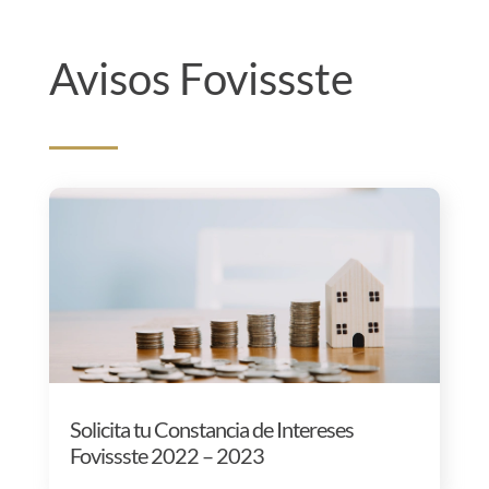
Avisos Fovissste
Solicita tu Constancia de Intereses
Fovissste 2022 – 2023