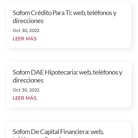
Sofom Crédito Para Ti: web, teléfonos y
direcciones
Oct 30, 2022
LEER MÁS
Sofom DAE Hipotecaria: web, teléfonos y
direcciones
Oct 30, 2022
LEER MÁS
Sofom De Capital Financiera: web,