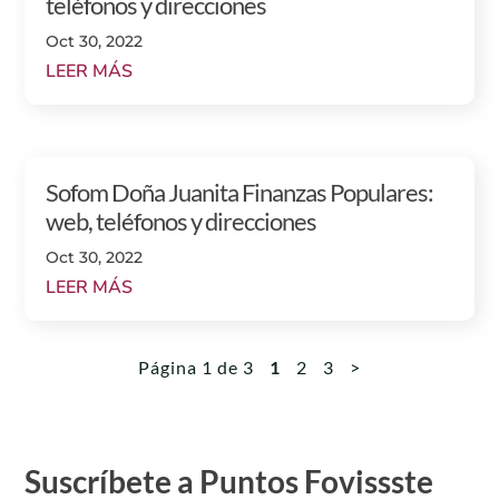
teléfonos y direcciones
Oct 30, 2022
LEER MÁS
Sofom Doña Juanita Finanzas Populares:
web, teléfonos y direcciones
Oct 30, 2022
LEER MÁS
Página 1 de 3
1
2
3
>
Suscríbete a Puntos Fovissste