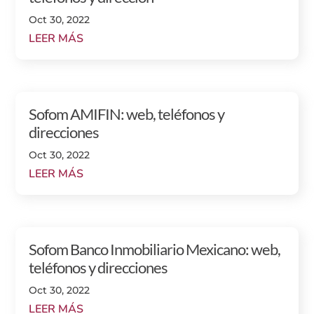
Oct 30, 2022
LEER MÁS
Sofom AMIFIN: web, teléfonos y
direcciones
Oct 30, 2022
LEER MÁS
Sofom Banco Inmobiliario Mexicano: web,
teléfonos y direcciones
Oct 30, 2022
LEER MÁS