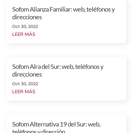
Sofom Alianza Familiar: web, teléfonos y
direcciones
Oct 30, 2022
LEER MÁS
Sofom Alra del Sur: web, teléfonos y
direcciones
Oct 30, 2022
LEER MÁS
Sofom Alternativa 19 del Sur: web,
teléfonos y dirección