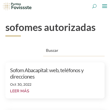
sofomes autorizadas
Sofom Abacapital: web, teléfonos y
direcciones
Oct 30, 2022
LEER MÁS