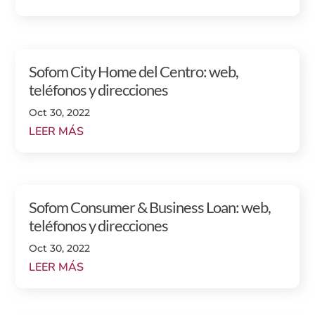
Sofom City Home del Centro: web,
teléfonos y direcciones
Oct 30, 2022
LEER MÁS
Sofom Consumer & Business Loan: web,
teléfonos y direcciones
Oct 30, 2022
LEER MÁS