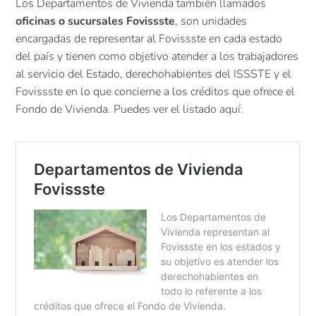
Los Departamentos de Vivienda también llamados
oficinas o sucursales Fovissste
, son unidades
encargadas de representar al Fovissste en cada estado
del país y tienen como objetivo atender a los trabajadores
al servicio del Estado, derechohabientes del ISSSTE y el
Fovissste en lo que concierne a los créditos que ofrece el
Fondo de Vivienda. Puedes ver el listado aquí: