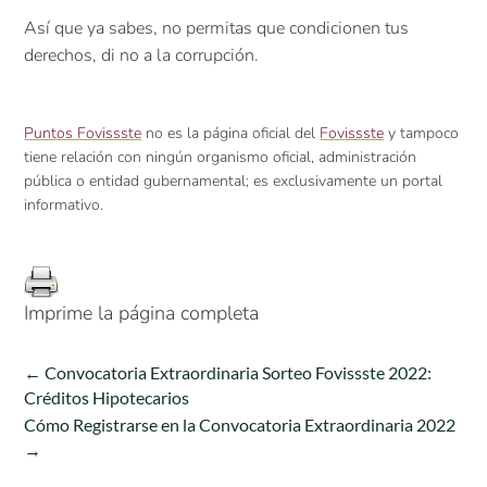
Así que ya sabes, no permitas que condicionen tus
derechos, di no a la corrupción.
Puntos Fovissste
no es la página oficial del
Fovissste
y tampoco
tiene relación con ningún organismo oficial, administración
pública o entidad gubernamental; es exclusivamente un portal
informativo.
Imprime la página completa
←
Convocatoria Extraordinaria Sorteo Fovissste 2022:
Créditos Hipotecarios
Cómo Registrarse en la Convocatoria Extraordinaria 2022
→