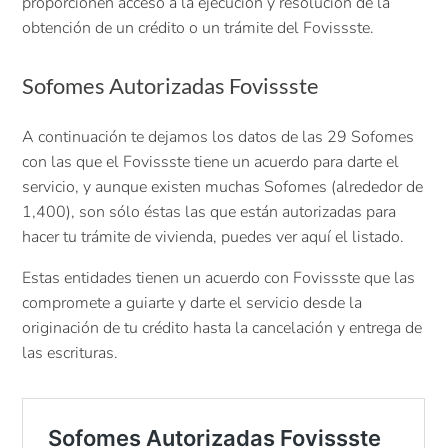
proporcionen acceso a la ejecución y resolución de la
obtención de un crédito o un trámite del Fovissste.
Sofomes Autorizadas Fovissste
A continuación te dejamos los datos de las 29 Sofomes
con las que el Fovissste tiene un acuerdo para darte el
servicio, y aunque existen muchas Sofomes (alrededor de
1,400), son sólo éstas las que están autorizadas para
hacer tu trámite de vivienda, puedes ver aquí el listado.
Estas entidades tienen un acuerdo con Fovissste que las
compromete a guiarte y darte el servicio desde la
originación de tu crédito hasta la cancelación y entrega de
las escrituras.