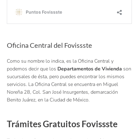
Oficina Central del Fovissste
Como su nombre lo indica, es la Oficina Central y
podemos decir que los
Departamentos de Vivienda
son
sucursales de ésta, pero puedes encontrar los mismos
servicios. La Oficina Central se encuentra en Miguel
Noreña 28, Col. San José Insurgentes, demarcación
Benito Juárez, en la Ciudad de México.
Trámites Gratuitos Fovissste