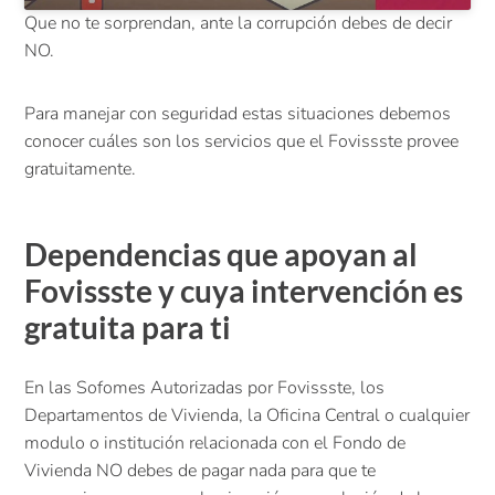
Que no te sorprendan, ante la corrupción debes de decir
NO.
Para manejar con seguridad estas situaciones debemos
conocer cuáles son los servicios que el Fovissste provee
gratuitamente.
Dependencias que apoyan al
Fovissste y cuya intervención es
gratuita para ti
En las Sofomes Autorizadas por Fovissste, los
Departamentos de Vivienda, la Oficina Central o cualquier
modulo o institución relacionada con el Fondo de
Vivienda NO debes de pagar nada para que te