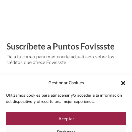
Suscríbete a Puntos Fovissste
Deja tu correo para mantenerte actualizado sobre los
créditos que ofrece Fovissste
Gestionar Cookies
Utilizamos cookies para almacenar y/o acceder a la información
del dispositivo y ofrecerte una mejor experiencia.
SUSCRIBIRSE
Aceptar
Rechazar