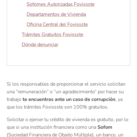
Sofomes Autorizadas Fovissste
Departamentos de Vivienda
Oficina Central del Fovissste
Trámites Gratuitos Fovissste
Dónde denunciar
Si los responsables de proporcionar el servicio solicitan
una “remuneración” o “un agradecimiento” por hacer su
trabajo
te encuentras ante un caso de corrupción
, ya
que los trámites Fovissste son 100% gratuitos.
Solicitar o ejercer tu crédito de vivienda es gratuito, por lo
que si una institución financiera como una
Sofom
(Sociedad Financiera de Objeto Múltiple), un banco, un