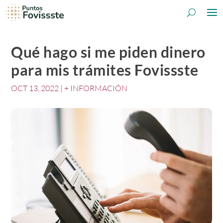
Qué hago si me piden dinero
para mis trámites Fovissste
OCT 13, 2022
|
+ INFORMACIÓN