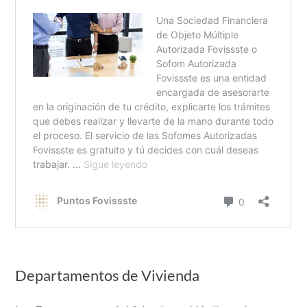
Departamentos de Vivienda