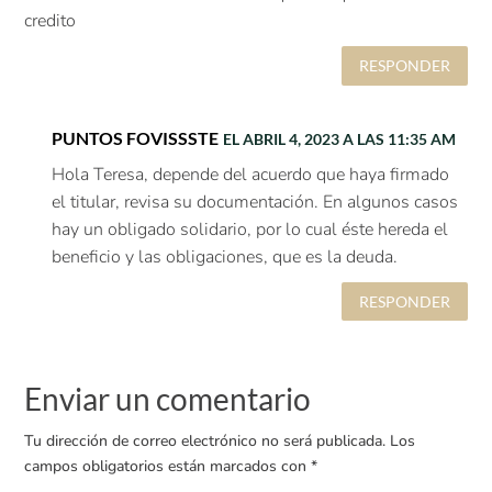
credito
RESPONDER
PUNTOS FOVISSSTE
EL ABRIL 4, 2023 A LAS 11:35 AM
Hola Teresa, depende del acuerdo que haya firmado
el titular, revisa su documentación. En algunos casos
hay un obligado solidario, por lo cual éste hereda el
beneficio y las obligaciones, que es la deuda.
RESPONDER
Enviar un comentario
Tu dirección de correo electrónico no será publicada.
Los
campos obligatorios están marcados con
*