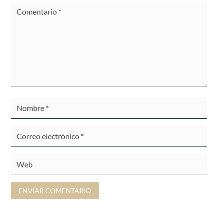
ENVIAR COMENTARIO