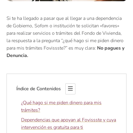
Si te ha llegado a pasar que al llegar a una dependencia
de Gobierno, Sofom o institución te solicitan «favores»
para realizar servicios o trámites del Fondo de Vivienda,
la respuesta a la pregunta “¿qué hago si me piden dinero
para mis trámites Fovissste?” es muy clara:
No pagues y
Denuncia.
Índice de Contenidos
¿Qué hago si me piden dinero para mis
trámites?
Dependencias que apoyan al Fovissste y cuya
intervención es gratuita para ti