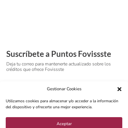
Suscríbete a Puntos Fovissste
Deja tu correo para mantenerte actualizado sobre los
créditos que ofrece Fovissste
Gestionar Cookies
Utilizamos cookies para almacenar y/o acceder a la información
del dispositivo y ofrecerte una mejor experiencia.
Aceptar
SUSCRIBIRSE