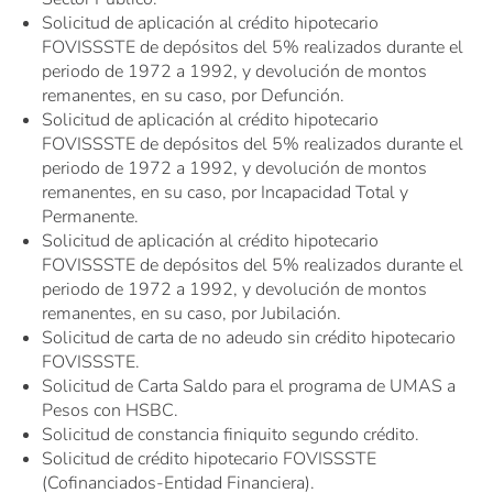
Solicitud de aplicación al crédito hipotecario
FOVISSSTE de depósitos del 5% realizados durante el
periodo de 1972 a 1992, y devolución de montos
remanentes, en su caso, por Defunción.
Solicitud de aplicación al crédito hipotecario
FOVISSSTE de depósitos del 5% realizados durante el
periodo de 1972 a 1992, y devolución de montos
remanentes, en su caso, por Incapacidad Total y
Permanente.
Solicitud de aplicación al crédito hipotecario
FOVISSSTE de depósitos del 5% realizados durante el
periodo de 1972 a 1992, y devolución de montos
remanentes, en su caso, por Jubilación.
Solicitud de carta de no adeudo sin crédito hipotecario
FOVISSSTE.
Solicitud de Carta Saldo para el programa de UMAS a
Pesos con HSBC.
Solicitud de constancia finiquito segundo crédito.
Solicitud de crédito hipotecario FOVISSSTE
(Cofinanciados-Entidad Financiera).