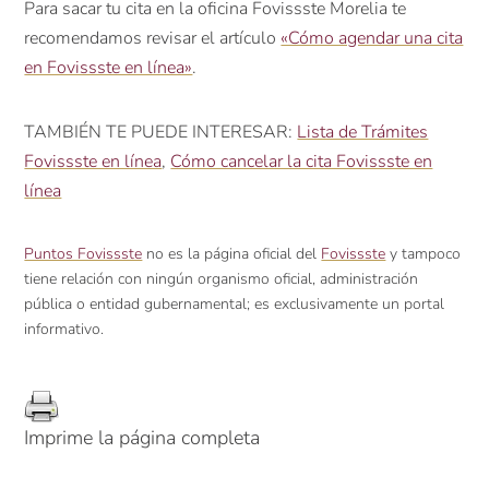
Para sacar tu cita en la oficina Fovissste Morelia te
recomendamos revisar el artículo
«Cómo agendar una cita
en Fovissste en línea»
.
TAMBIÉN TE PUEDE INTERESAR:
Lista de Trámites
Fovissste en línea
,
Cómo cancelar la cita Fovissste en
línea
Puntos Fovissste
no es la página oficial del
Fovissste
y tampoco
tiene relación con ningún organismo oficial, administración
pública o entidad gubernamental; es exclusivamente un portal
informativo.
Imprime la página completa