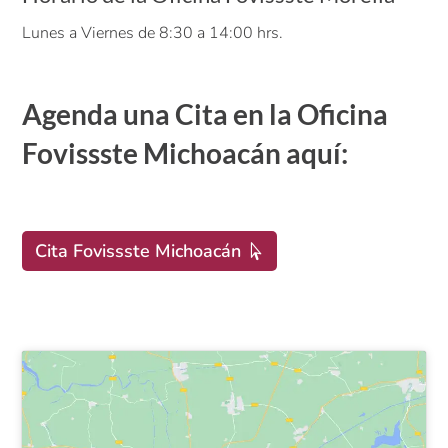
Lunes a Viernes de 8:30 a 14:00 hrs.
Agenda una Cita en la Oficina
Fovissste Michoacán aquí:
Cita Fovissste Michoacán