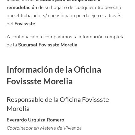
remodelación
de su hogar o de cualquier otro derecho
que el trabajador y/o pensionado pueda ejercer a través
del
Fovissste
.
A continuación te compartimos la información completa
de la
Sucursal Fovissste Morelia
.
Información de la Oficina
Fovissste Morelia
Responsable de la Oficina Fovissste
Morelia
Everardo Urquiza Romero
Coordinador en Materia de Vivienda