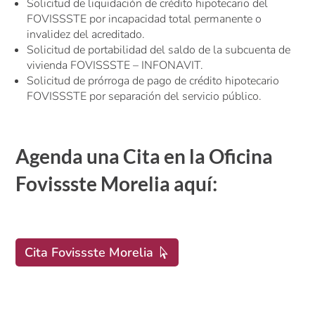
Solicitud de liquidación de crédito hipotecario del
FOVISSSTE por incapacidad total permanente o
invalidez del acreditado.
Solicitud de portabilidad del saldo de la subcuenta de
vivienda FOVISSSTE – INFONAVIT.
Solicitud de prórroga de pago de crédito hipotecario
FOVISSSTE por separación del servicio público.
Agenda una Cita en la Oficina
Fovissste Morelia aquí:
Cita Fovissste Morelia