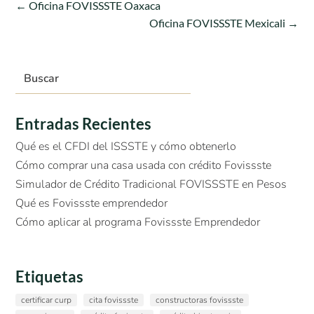
←
Oficina FOVISSSTE Oaxaca
Oficina FOVISSSTE Mexicali
→
Entradas Recientes
Qué es el CFDI del ISSSTE y cómo obtenerlo
Cómo comprar una casa usada con crédito Fovissste
Simulador de Crédito Tradicional FOVISSSTE en Pesos
Qué es Fovissste emprendedor
Cómo aplicar al programa Fovissste Emprendedor
Etiquetas
certificar curp
cita fovissste
constructoras fovissste