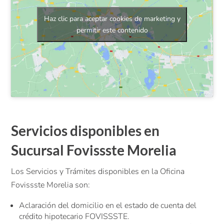
Haz clic para aceptar cookies de marketing y
permitir este contenido
Servicios disponibles en
Sucursal Fovissste Morelia
Los Servicios y Trámites disponibles en la Oficina
Fovissste Morelia son:
Aclaración del domicilio en el estado de cuenta del
crédito hipotecario FOVISSSTE.