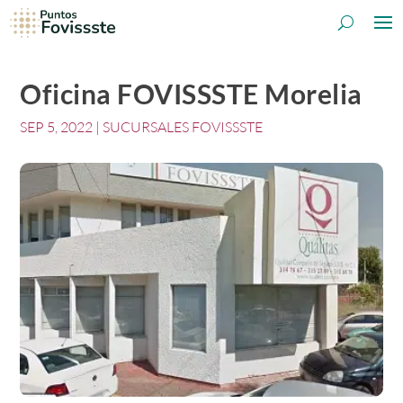
Oficina FOVISSSTE Morelia
SEP 5, 2022
|
SUCURSALES FOVISSSTE