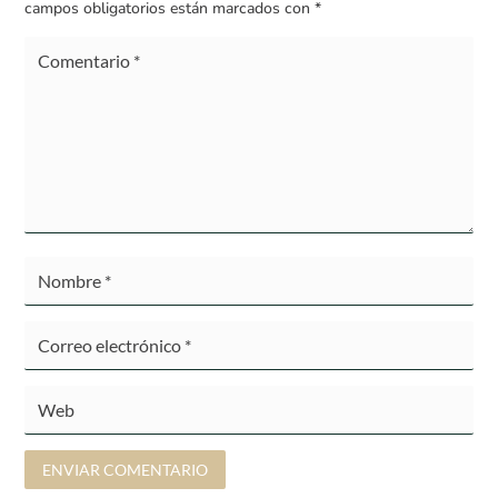
campos obligatorios están marcados con
*
ENVIAR COMENTARIO