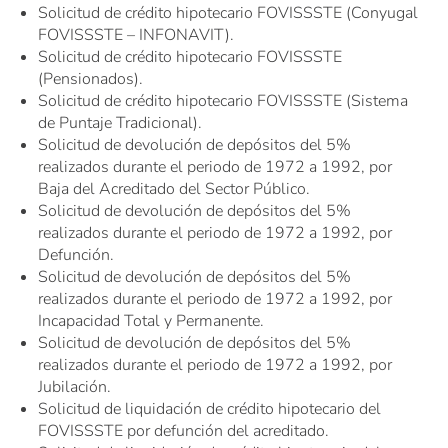
Solicitud de crédito hipotecario FOVISSSTE (Conyugal
FOVISSSTE – INFONAVIT).
Solicitud de crédito hipotecario FOVISSSTE
(Pensionados).
Solicitud de crédito hipotecario FOVISSSTE (Sistema
de Puntaje Tradicional).
Solicitud de devolución de depósitos del 5%
realizados durante el periodo de 1972 a 1992, por
Baja del Acreditado del Sector Público.
Solicitud de devolución de depósitos del 5%
realizados durante el periodo de 1972 a 1992, por
Defunción.
Solicitud de devolución de depósitos del 5%
realizados durante el periodo de 1972 a 1992, por
Incapacidad Total y Permanente.
Solicitud de devolución de depósitos del 5%
realizados durante el periodo de 1972 a 1992, por
Jubilación.
Solicitud de liquidación de crédito hipotecario del
FOVISSSTE por defunción del acreditado.