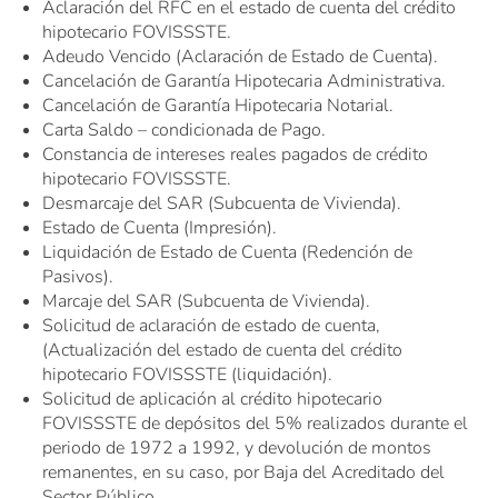
Aclaración del RFC en el estado de cuenta del crédito
hipotecario FOVISSSTE.
Adeudo Vencido (Aclaración de Estado de Cuenta).
Cancelación de Garantía Hipotecaria Administrativa.
Cancelación de Garantía Hipotecaria Notarial.
Carta Saldo – condicionada de Pago.
Constancia de intereses reales pagados de crédito
hipotecario FOVISSSTE.
Desmarcaje del SAR (Subcuenta de Vivienda).
Estado de Cuenta (Impresión).
Liquidación de Estado de Cuenta (Redención de
Pasivos).
Marcaje del SAR (Subcuenta de Vivienda).
Solicitud de aclaración de estado de cuenta,
(Actualización del estado de cuenta del crédito
hipotecario FOVISSSTE (liquidación).
Solicitud de aplicación al crédito hipotecario
FOVISSSTE de depósitos del 5% realizados durante el
periodo de 1972 a 1992, y devolución de montos
remanentes, en su caso, por Baja del Acreditado del
Sector Público.