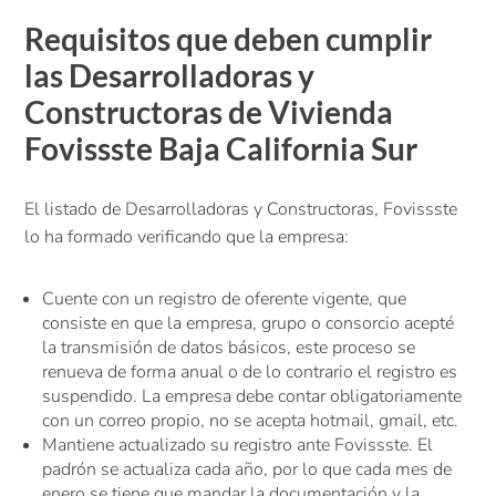
Requisitos que deben cumplir
las Desarrolladoras y
Constructoras de Vivienda
Fovissste Baja California Sur
El listado de Desarrolladoras y Constructoras, Fovissste
lo ha formado verificando que la empresa:
Cuente con un registro de oferente vigente, que
consiste en que la empresa, grupo o consorcio acepté
la transmisión de datos básicos, este proceso se
renueva de forma anual o de lo contrario el registro es
suspendido. La empresa debe contar obligatoriamente
con un correo propio, no se acepta hotmail, gmail, etc.
Mantiene actualizado su registro ante Fovissste. El
padrón se actualiza cada año, por lo que cada mes de
enero se tiene que mandar la documentación y la