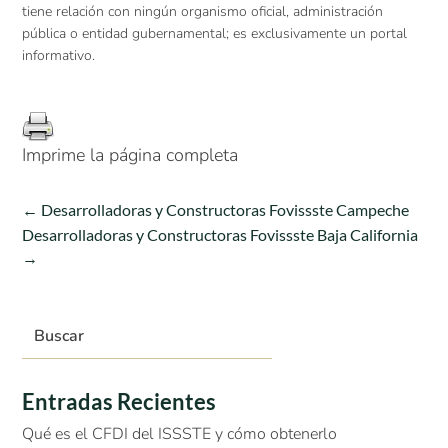
tiene relación con ningún organismo oficial, administración
pública o entidad gubernamental; es exclusivamente un portal
informativo.
Imprime la página completa
←
Desarrolladoras y Constructoras Fovissste Campeche
Desarrolladoras y Constructoras Fovissste Baja California
→
Entradas Recientes
Qué es el CFDI del ISSSTE y cómo obtenerlo