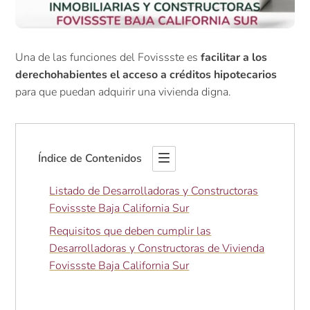
Una de las funciones del Fovissste es
facilitar a los
derechohabientes el acceso a créditos hipotecarios
para que puedan adquirir una vivienda digna.
Índice de Contenidos
Listado de Desarrolladoras y Constructoras
Fovissste Baja California Sur
Requisitos que deben cumplir las
Desarrolladoras y Constructoras de Vivienda
Fovissste Baja California Sur