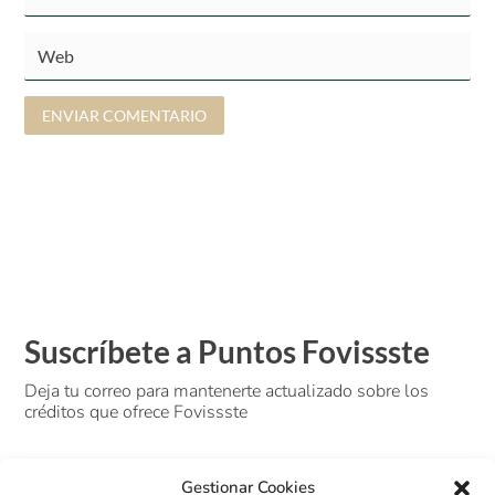
ENVIAR COMENTARIO
Suscríbete a Puntos Fovissste
Deja tu correo para mantenerte actualizado sobre los
créditos que ofrece Fovissste
Gestionar Cookies