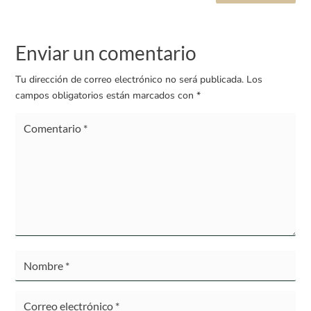
Enviar un comentario
Tu dirección de correo electrónico no será publicada.
Los
campos obligatorios están marcados con
*