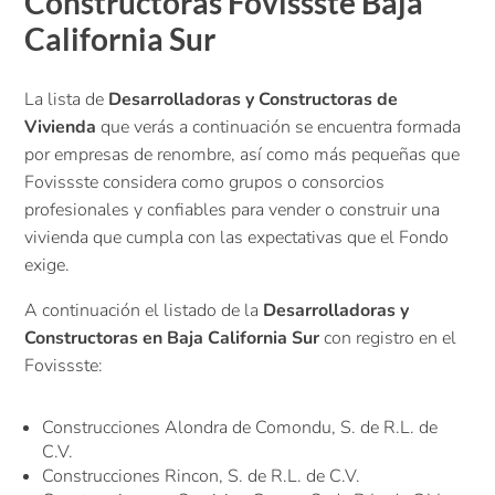
Constructoras Fovissste Baja
California Sur
La lista de
Desarrolladoras y Constructoras de
Vivienda
que verás a continuación se encuentra formada
por empresas de renombre, así como más pequeñas que
Fovissste considera como grupos o consorcios
profesionales y confiables para vender o construir una
vivienda que cumpla con las expectativas que el Fondo
exige.
A continuación el listado de la
Desarrolladoras y
Constructoras en Baja California Sur
con registro en el
Fovissste:
Construcciones Alondra de Comondu, S. de R.L. de
C.V.
Construcciones Rincon, S. de R.L. de C.V.