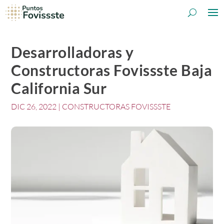
Desarrolladoras y
Constructoras Fovissste Baja
California Sur
DIC 26, 2022
|
CONSTRUCTORAS FOVISSSTE