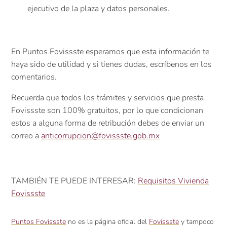
ejecutivo de la plaza y datos personales.
En Puntos Fovissste esperamos que esta información te
haya sido de utilidad y si tienes dudas, escríbenos en los
comentarios.
Recuerda que todos los trámites y servicios que presta
Fovissste son 100% gratuitos, por lo que condicionan
estos a alguna forma de retribución debes de enviar un
correo a
anticorrupcion@fovissste.gob.mx
TAMBIÉN TE PUEDE INTERESAR:
Requisitos Vivienda
Fovissste
Puntos Fovissste
no es la página oficial del
Fovissste
y tampoco