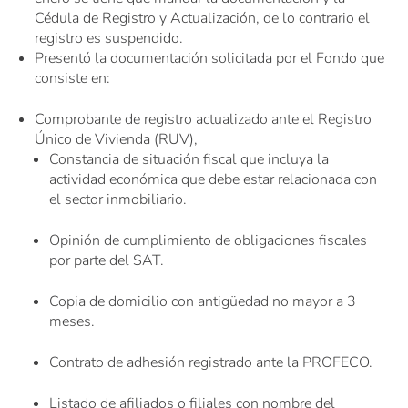
Cédula de Registro y Actualización, de lo contrario el
registro es suspendido.
Presentó la documentación solicitada por el Fondo que
consiste en:
Comprobante de registro actualizado ante el Registro
Único de Vivienda (RUV),
Constancia de situación fiscal que incluya la
actividad económica que debe estar relacionada con
el sector inmobiliario.
Opinión de cumplimiento de obligaciones fiscales
por parte del SAT.
Copia de domicilio con antigüedad no mayor a 3
meses.
Contrato de adhesión registrado ante la PROFECO.
Listado de afiliados o filiales con nombre del