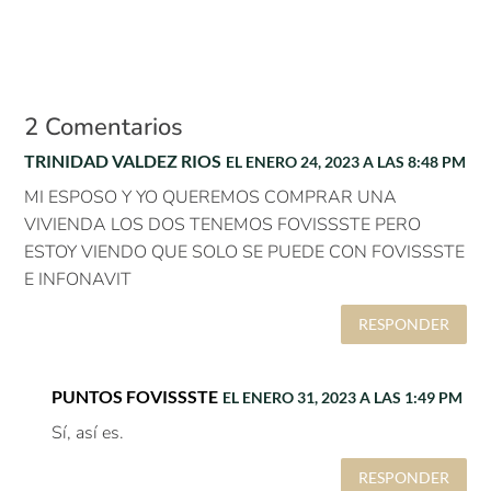
2 Comentarios
TRINIDAD VALDEZ RIOS
EL ENERO 24, 2023 A LAS 8:48 PM
MI ESPOSO Y YO QUEREMOS COMPRAR UNA
VIVIENDA LOS DOS TENEMOS FOVISSSTE PERO
ESTOY VIENDO QUE SOLO SE PUEDE CON FOVISSSTE
E INFONAVIT
RESPONDER
PUNTOS FOVISSSTE
EL ENERO 31, 2023 A LAS 1:49 PM
Sí, así es.
RESPONDER